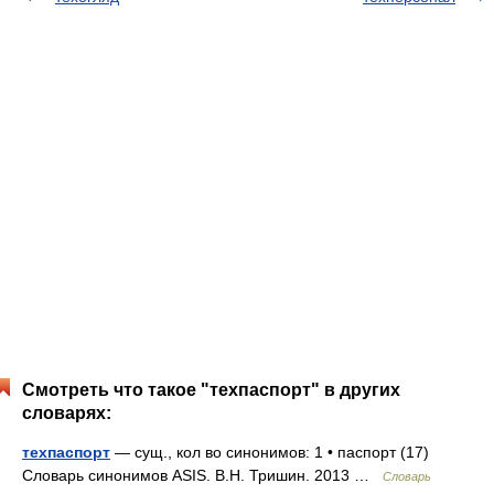
Смотреть что такое "техпаспорт" в других
словарях:
техпаспорт
— сущ., кол во синонимов: 1 • паспорт (17)
Словарь синонимов ASIS. В.Н. Тришин. 2013 …
Словарь